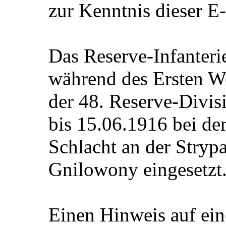
zur Kenntnis dieser E
Das Reserve-Infanter
während des Ersten We
der 48. Reserve-Divis
bis 15.06.1916 bei de
Schlacht an der Stryp
Gnilowony eingesetzt
Einen Hinweis auf ein