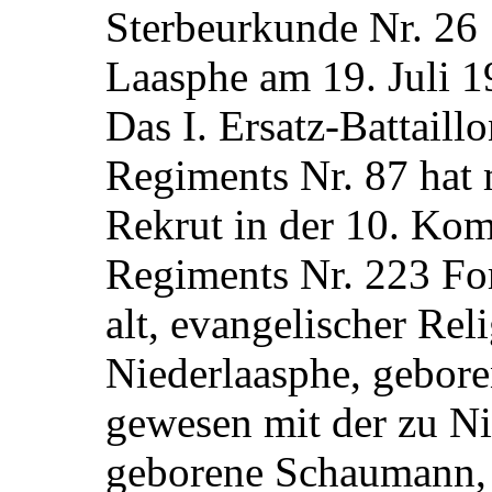
Sterbeurkunde Nr. 26
Laasphe am 19. Juli 
Das I. Ersatz-Battaill
Regiments Nr. 87 hat 
Rekrut in der 10. Kom
Regiments Nr. 223 Fo
alt, evangelischer Rel
Niederlaasphe, gebore
gewesen mit der zu N
geborene Schaumann,