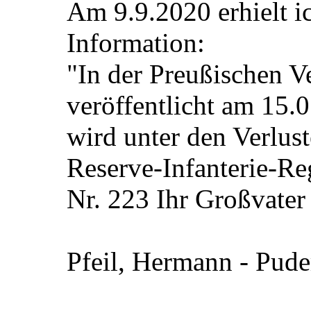
Am 9.9.2020 erhielt 
Information:
"In der Preußischen Ve
veröffentlicht am 15.
wird unter den Verlus
Reserve-Infanterie-R
Nr. 223 Ihr Großvater 
Pfeil, Hermann - Puder