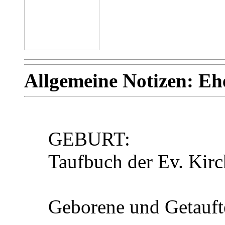
Allgemeine Notizen: 
GEBURT:
Taufbuch der Ev. Kir
Geborene und Getauft