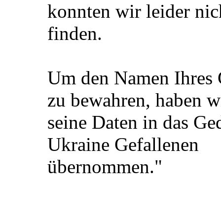
konnten wir leider nic
finden.
Um den Namen Ihres G
zu bewahren, haben w
seine Daten in das G
Ukraine Gefallenen
übernommen."