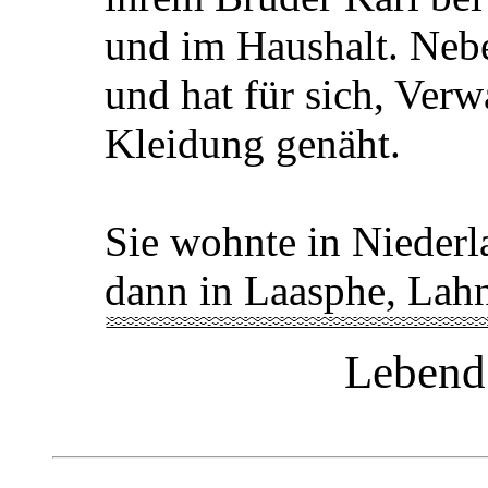
und im Haushalt. Nebe
und hat für sich, Ver
Kleidung genäht.
Sie wohnte in Niederl
dann in Laasphe, Lahn
Lebend