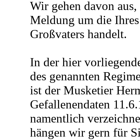
Wir gehen davon aus, d
Meldung um die Ihres
Großvaters handelt.
In der hier vorliegend
des genannten Regime
ist der Musketier Her
Gefallenendaten 11.6.
namentlich verzeichne
hängen wir gern für S