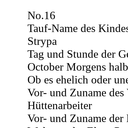
No.
16
Tauf-Name des Kinde
Strypa
Tag und Stunde der G
October Morgens halb
Ob es ehelich oder un
Vor- und Zuname des 
Hüttenarbeiter
Vor- und Zuname der 