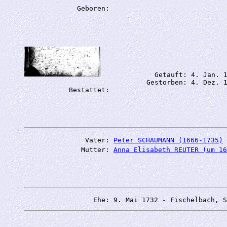
             Getauft: 4. Jan. 1
           Gestorben: 4. Dez. 1
               Vater: 
Peter SCHAUMANN (1666-1735)
              Mutter: 
Anna Elisabeth REUTER (um 16
                 Ehe: 9. Mai 1732 - Fischelbach, S