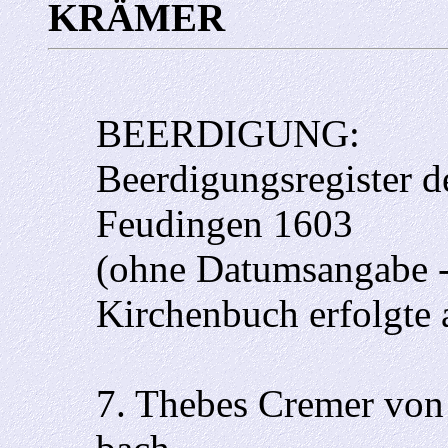
KRÄMER
BEERDIGUNG:
Beerdigungsregister 
Feudingen 1603
(ohne Datumsangabe -
Kirchenbuch erfolgte 
7. Thebes Cremer von