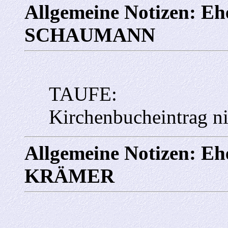
Allgemeine Notizen: E
SCHAUMANN
TAUFE:
Kirchenbucheintrag ni
Allgemeine Notizen: Eh
KRÄMER