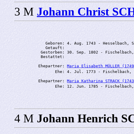
3 M
Johann Christ 
             Geboren: 4. Aug. 1743 - Hesselbach, S
             Getauft: 

           Gestorben: 30. Sep. 1802 - Fischelbach,
          Ehepartner: 
Maria Elisabeth MÜLLER (1749
                 Ehe: 4. Jul. 1773 - Fischelbach, 
          Ehepartner: 
Maria Katharina STRACK (1743
                 Ehe: 12. Jun. 1785 - Fischelbach,
4 M
Johann Henrich