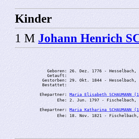
Kinder
1 M
Johann Henrich
             Geboren: 26. Dez. 1776 - Hesselbach, 
             Getauft: 

           Gestorben: 29. Okt. 1844 - Hesselbach, 
          Ehepartner: 
Maria Elisabeth SCHAUMANN (1
                 Ehe: 2. Jun. 1797 - Fischelbach, 
          Ehepartner: 
Maria Katharina SCHAUMANN (1
                 Ehe: 18. Nov. 1821 - Fischelbach,