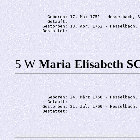
             Geboren: 17. Mai 1751 - Hesselbach, S
             Getauft: 

           Gestorben: 13. Apr. 1752 - Hesselbach, 
5 W
Maria Elisabet
             Geboren: 24. März 1756 - Hesselbach, 
             Getauft: 

           Gestorben: 31. Jul. 1760 - Hesselbach, 